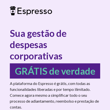
Sua gestão de
despesas
corporativas
GRÁTIS de verdade
A plataforma do Espresso é grátis, com todas as
funcionalidades liberadas e por tempo ilimitado.
Comece agora mesmo a simplificar todo o seu
processo de adiantamento, reembolso e prestação de
contas.