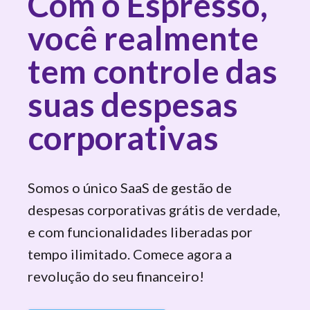
Com o Espresso,
você realmente
tem controle das
suas despesas
corporativas
Somos o único SaaS de gestão de
despesas corporativas grátis de verdade,
e com funcionalidades liberadas por
tempo ilimitado. Comece agora a
revolução do seu financeiro!